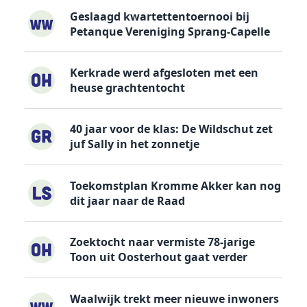
Geslaagd kwartettentoernooi bij
Petanque Vereniging Sprang-Capelle
Kerkrade werd afgesloten met een
heuse grachtentocht
40 jaar voor de klas: De Wildschut zet
juf Sally in het zonnetje
Toekomstplan Kromme Akker kan nog
dit jaar naar de Raad
Zoektocht naar vermiste 78-jarige
Toon uit Oosterhout gaat verder
Waalwijk trekt meer nieuwe inwoners