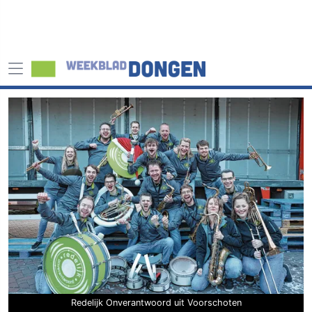
Redelijk Onverantwoord uit Voorschoten