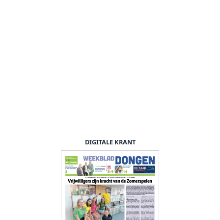
DIGITALE KRANT