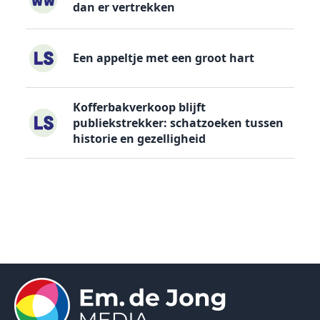
dan er vertrekken
Een appeltje met een groot hart
Kofferbakverkoop blijft
publiekstrekker: schatzoeken tussen
historie en gezelligheid