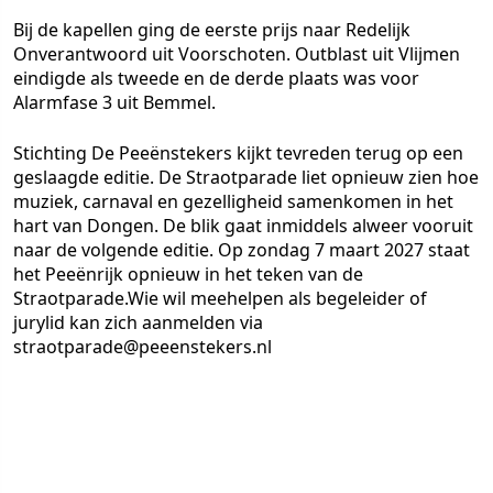
Bij de kapellen ging de eerste prijs naar Redelijk
Onverantwoord uit Voorschoten. Outblast uit Vlijmen
eindigde als tweede en de derde plaats was voor
Alarmfase 3 uit Bemmel.
Stichting De Peeënstekers kijkt tevreden terug op een
geslaagde editie. De Straotparade liet opnieuw zien hoe
muziek, carnaval en gezelligheid samenkomen in het
hart van Dongen. De blik gaat inmiddels alweer vooruit
naar de volgende editie. Op zondag 7 maart 2027 staat
het Peeënrijk opnieuw in het teken van de
Straotparade.Wie wil meehelpen als begeleider of
jurylid kan zich aanmelden via
straotparade@peeenstekers.nl