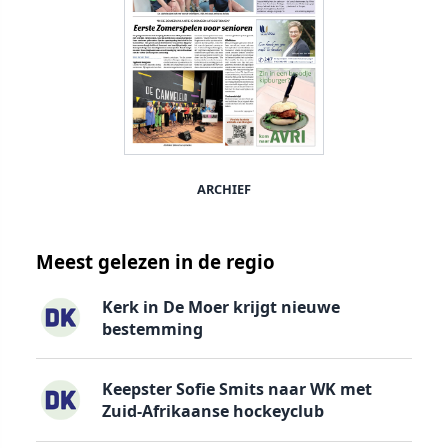
ARCHIEF
Meest gelezen in de regio
Kerk in De Moer krijgt nieuwe
bestemming
Keepster Sofie Smits naar WK met
Zuid-Afrikaanse hockeyclub