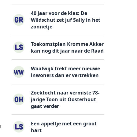
40 jaar voor de klas: De
Wildschut zet juf Sally in het
zonnetje
Toekomstplan Kromme Akker
kan nog dit jaar naar de Raad
Waalwijk trekt meer nieuwe
inwoners dan er vertrekken
Zoektocht naar vermiste 78-
jarige Toon uit Oosterhout
gaat verder
Een appeltje met een groot
g
hart