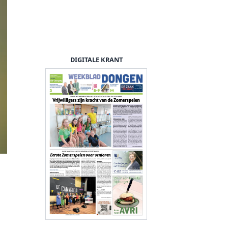
DIGITALE KRANT