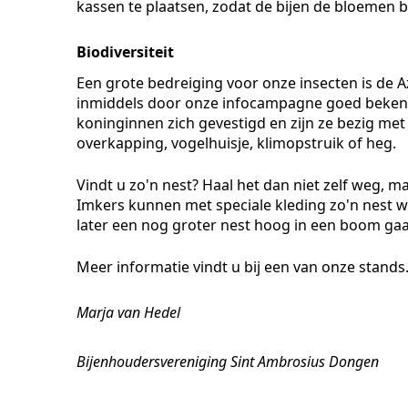
kassen te plaatsen, zodat de bijen de bloemen b
Biodiversiteit
Een grote bedreiging voor onze insecten is de A
inmiddels door onze infocampagne goed beken
koninginnen zich gevestigd en zijn ze bezig me
overkapping, vogelhuisje, klimopstruik of heg.
Vindt u zo'n nest? Haal het dan niet zelf weg, m
Imkers kunnen met speciale kleding zo'n nest 
later een nog groter nest hoog in een boom ga
Meer informatie vindt u bij een van onze stands
Marja van Hedel
Bijenhoudersvereniging Sint Ambrosius Dongen