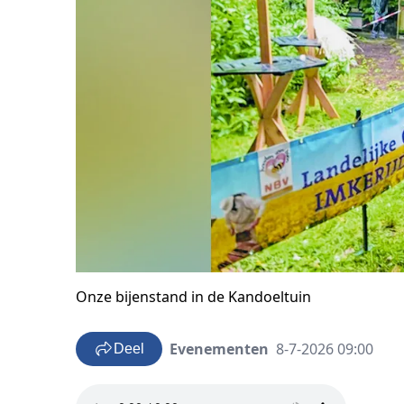
Onze bijenstand in de Kandoeltuin
Evenementen
8-7-2026 09:00
Deel