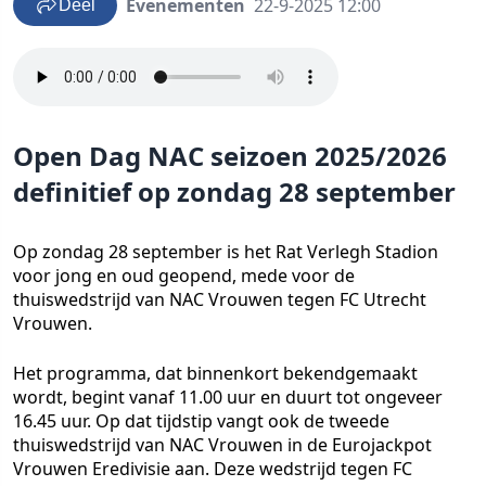
Evenementen
22-9-2025 12:00
Deel
Open Dag NAC seizoen 2025/2026
definitief op zondag 28 september
Op zondag 28 september is het Rat Verlegh Stadion
voor jong en oud geopend, mede voor de
thuiswedstrijd van NAC Vrouwen tegen FC Utrecht
Vrouwen.
Het programma, dat binnenkort bekendgemaakt
wordt, begint vanaf 11.00 uur en duurt tot ongeveer
16.45 uur. Op dat tijdstip vangt ook de tweede
thuiswedstrijd van NAC Vrouwen in de Eurojackpot
Vrouwen Eredivisie aan. Deze wedstrijd tegen FC