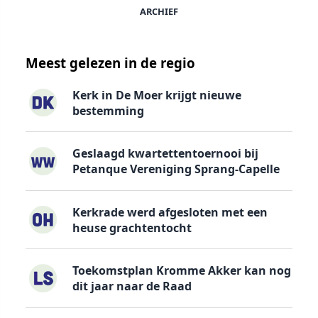
ARCHIEF
Meest gelezen in de regio
Kerk in De Moer krijgt nieuwe
bestemming
Geslaagd kwartettentoernooi bij
Petanque Vereniging Sprang-Capelle
Kerkrade werd afgesloten met een
heuse grachtentocht
Toekomstplan Kromme Akker kan nog
dit jaar naar de Raad