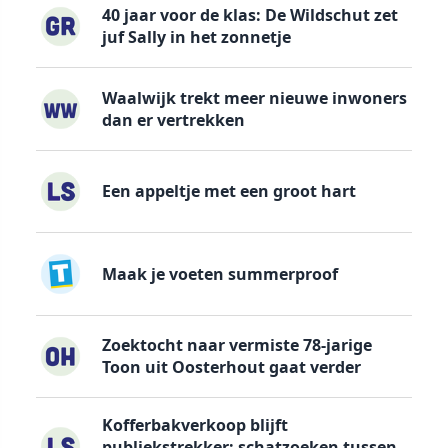
40 jaar voor de klas: De Wildschut zet
juf Sally in het zonnetje
Waalwijk trekt meer nieuwe inwoners
dan er vertrekken
Een appeltje met een groot hart
Maak je voeten summerproof
Zoektocht naar vermiste 78-jarige
Toon uit Oosterhout gaat verder
Kofferbakverkoop blijft
publiekstrekker: schatzoeken tussen