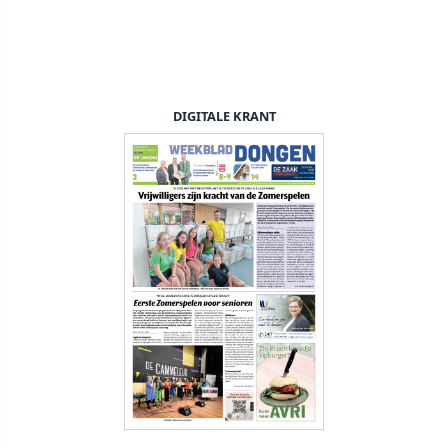
DIGITALE KRANT