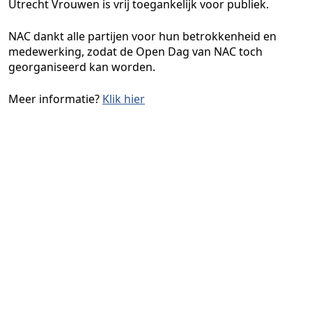
Utrecht Vrouwen is vrij toegankelijk voor publiek.
NAC dankt alle partijen voor hun betrokkenheid en
medewerking, zodat de Open Dag van NAC toch
georganiseerd kan worden.
Meer informatie?
Klik hier