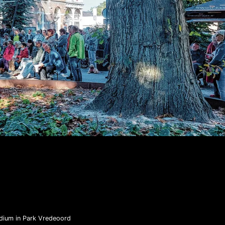
dium in Park Vredeoord