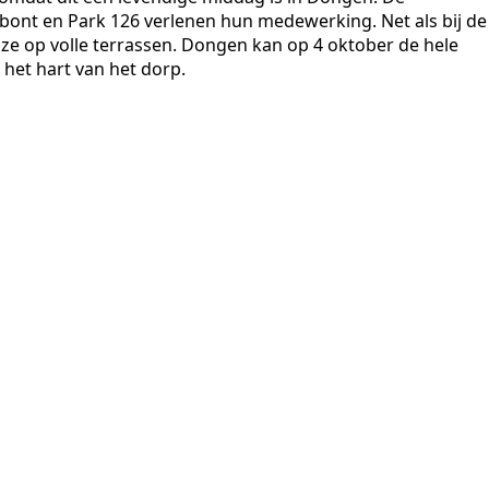
bont en Park 126 verlenen hun medewerking. Net als bij de
e op volle terrassen. Dongen kan op 4 oktober de hele
 het hart van het dorp.