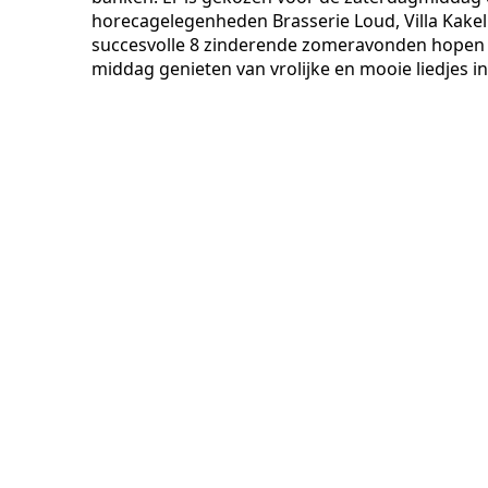
horecagelegenheden Brasserie Loud, Villa Kakel
succesvolle 8 zinderende zomeravonden hopen z
middag genieten van vrolijke en mooie liedjes in