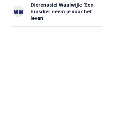
Dierenasiel Waalwijk: 'Een
huisdier neem je voor het
leven'