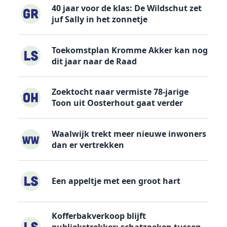
40 jaar voor de klas: De Wildschut zet
juf Sally in het zonnetje
Toekomstplan Kromme Akker kan nog
dit jaar naar de Raad
Zoektocht naar vermiste 78-jarige
Toon uit Oosterhout gaat verder
Waalwijk trekt meer nieuwe inwoners
dan er vertrekken
Een appeltje met een groot hart
Kofferbakverkoop blijft