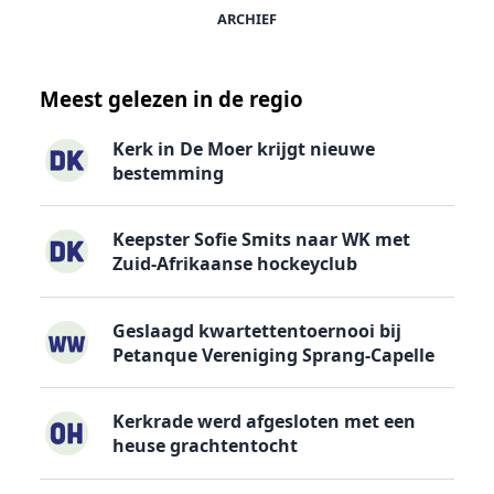
ARCHIEF
Meest gelezen in de regio
Kerk in De Moer krijgt nieuwe
bestemming
Keepster Sofie Smits naar WK met
Zuid-Afrikaanse hockeyclub
Geslaagd kwartettentoernooi bij
Petanque Vereniging Sprang-Capelle
Kerkrade werd afgesloten met een
heuse grachtentocht