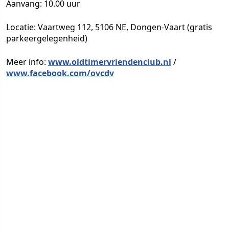
Aanvang: 10.00 uur
Locatie: Vaartweg 112, 5106 NE, Dongen-Vaart (gratis
parkeergelegenheid)
Meer info:
www.oldtimervriendenclub.nl
/
www.facebook.com/ovcdv