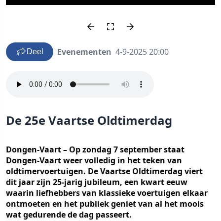
Evenementen
4-9-2025 20:00
Deel
De 25e Vaartse Oldtimerdag
Dongen-Vaart – Op zondag 7 september staat
Dongen-Vaart weer volledig in het teken van
oldtimervoertuigen. De Vaartse Oldtimerdag viert
dit jaar zijn 25-jarig jubileum, een kwart eeuw
waarin liefhebbers van klassieke voertuigen elkaar
ontmoeten en het publiek geniet van al het moois
wat gedurende de dag passeert.