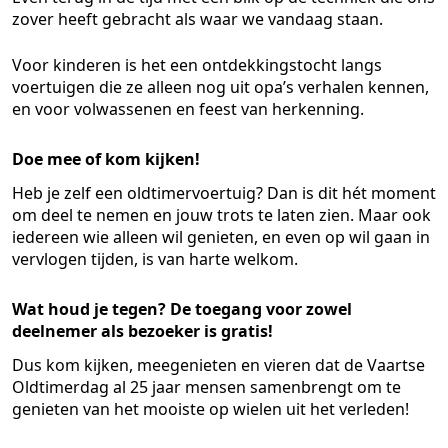
zover heeft gebracht als waar we vandaag staan.
Voor kinderen is het een ontdekkingstocht langs
voertuigen die ze alleen nog uit opa’s verhalen kennen,
en voor volwassenen en feest van herkenning.
Doe mee of kom kijken!
Heb je zelf een oldtimervoertuig? Dan is dit hét moment
om deel te nemen en jouw trots te laten zien. Maar ook
iedereen wie alleen wil genieten, en even op wil gaan in
vervlogen tijden, is van harte welkom.
Wat houd je tegen? De toegang voor zowel
deelnemer als bezoeker is gratis!
Dus kom kijken, meegenieten en vieren dat de Vaartse
Oldtimerdag al 25 jaar mensen samenbrengt om te
genieten van het mooiste op wielen uit het verleden!