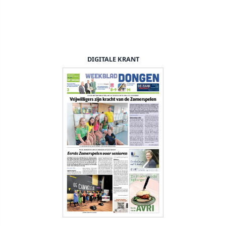
DIGITALE KRANT