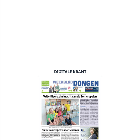
DIGITALE KRANT