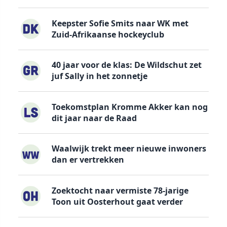
Keepster Sofie Smits naar WK met
Zuid-Afrikaanse hockeyclub
40 jaar voor de klas: De Wildschut zet
juf Sally in het zonnetje
Toekomstplan Kromme Akker kan nog
dit jaar naar de Raad
Waalwijk trekt meer nieuwe inwoners
dan er vertrekken
Zoektocht naar vermiste 78-jarige
Toon uit Oosterhout gaat verder