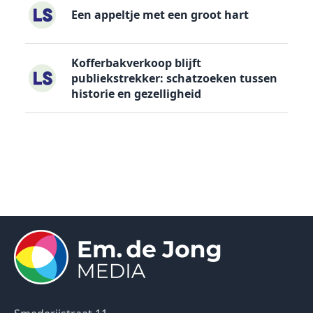
Een appeltje met een groot hart
Kofferbakverkoop blijft
publiekstrekker: schatzoeken tussen
historie en gezelligheid