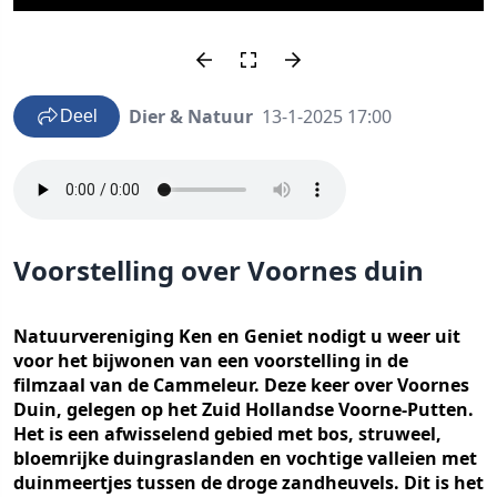
Dier & Natuur
13-1-2025 17:00
Deel
Voorstelling over Voornes duin
Natuurvereniging Ken en Geniet nodigt u weer uit
voor het bijwonen van een voorstelling in de
filmzaal van de Cammeleur. Deze keer over Voornes
Duin, gelegen op het Zuid Hollandse Voorne-Putten.
Het is een afwisselend gebied met bos, struweel,
bloemrijke duingraslanden en vochtige valleien met
duinmeertjes tussen de droge zandheuvels. Dit is het