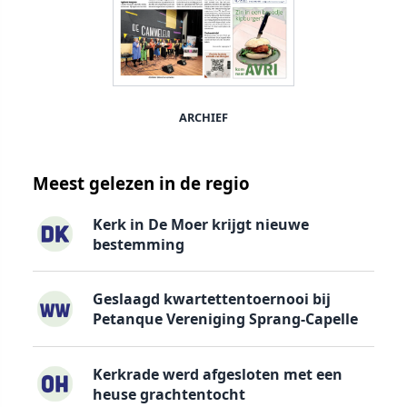
ARCHIEF
Meest gelezen in de regio
Kerk in De Moer krijgt nieuwe
bestemming
Geslaagd kwartettentoernooi bij
Petanque Vereniging Sprang-Capelle
Kerkrade werd afgesloten met een
heuse grachtentocht