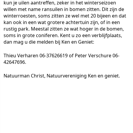
kun je uilen aantreffen, zeker in het winterseizoen
willen met name ransuilen in bomen zitten. Dit zijn de
winterroesten, soms zitten ze wel met 20 bijeen en dat
kan ook in een wat grotere achtertuin zijn, of in een
rustig park. Meestal zitten ze wat hoger in de bomen,
soms in grote coniferen. Kent u zo een verblijfplaats,
dan mag u die melden bij Ken en Geniet:
Thieu Verharen 06-37626619 of Peter Verschure 06-
42647696.
Natuurman Christ, Natuurvereniging Ken en geniet.