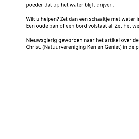
poeder dat op het water blijft drijven.
Wilt u helpen? Zet dan een schaaltje met water i
Een oude pan of een bord volstaat al. Zet het we
Nieuwsgierig geworden naar het artikel over de
Christ, (Natuurvereniging Ken en Geniet) in de