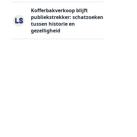
Kofferbakverkoop blijft
publiekstrekker: schatzoeken
tussen historie en
gezelligheid