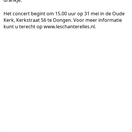
drankje.
Het concert begint om 15.00 uur op 31 mei in de Oude
Kerk, Kerkstraat 56 te Dongen. Voor meer informatie
kunt u terecht op www.leschanterelles.nl.