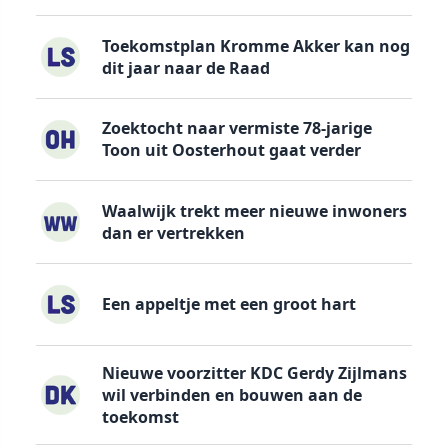
Toekomstplan Kromme Akker kan nog
dit jaar naar de Raad
Zoektocht naar vermiste 78-jarige
Toon uit Oosterhout gaat verder
Waalwijk trekt meer nieuwe inwoners
dan er vertrekken
Een appeltje met een groot hart
Nieuwe voorzitter KDC Gerdy Zijlmans
wil verbinden en bouwen aan de
toekomst