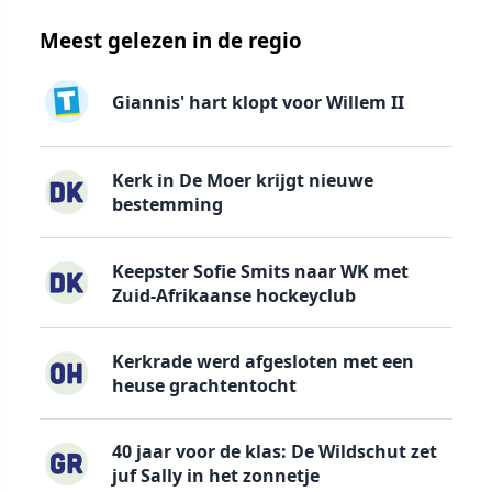
Meest gelezen in de regio
Giannis' hart klopt voor Willem II
Kerk in De Moer krijgt nieuwe
bestemming
Keepster Sofie Smits naar WK met
Zuid-Afrikaanse hockeyclub
Kerkrade werd afgesloten met een
heuse grachtentocht
40 jaar voor de klas: De Wildschut zet
juf Sally in het zonnetje