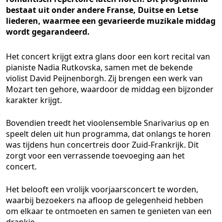
bestaat uit onder andere Franse, Duitse en Letse
liederen, waarmee een gevarieerde muzikale middag
wordt gegarandeerd.
Het concert krijgt extra glans door een kort recital van
pianiste Nadia Rutkovska, samen met de bekende
violist David Peijnenborgh. Zij brengen een werk van
Mozart ten gehore, waardoor de middag een bijzonder
karakter krijgt.
Bovendien treedt het vioolensemble Snarivarius op en
speelt delen uit hun programma, dat onlangs te horen
was tijdens hun concertreis door Zuid-Frankrijk. Dit
zorgt voor een verrassende toevoeging aan het
concert.
Het belooft een vrolijk voorjaarsconcert te worden,
waarbij bezoekers na afloop de gelegenheid hebben
om elkaar te ontmoeten en samen te genieten van een