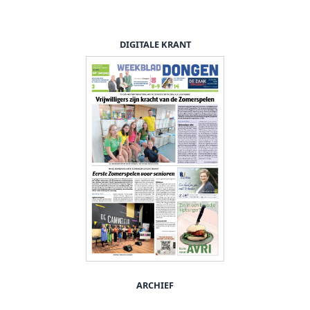
DIGITALE KRANT
ARCHIEF