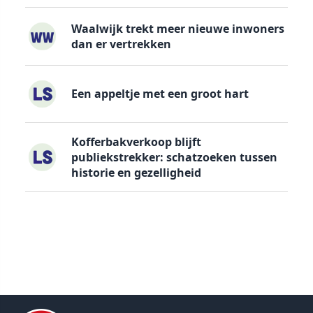
Waalwijk trekt meer nieuwe inwoners
dan er vertrekken
Een appeltje met een groot hart
Kofferbakverkoop blijft
publiekstrekker: schatzoeken tussen
historie en gezelligheid