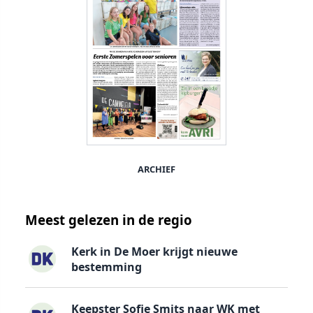
ARCHIEF
Meest gelezen in de regio
Kerk in De Moer krijgt nieuwe
bestemming
Keepster Sofie Smits naar WK met