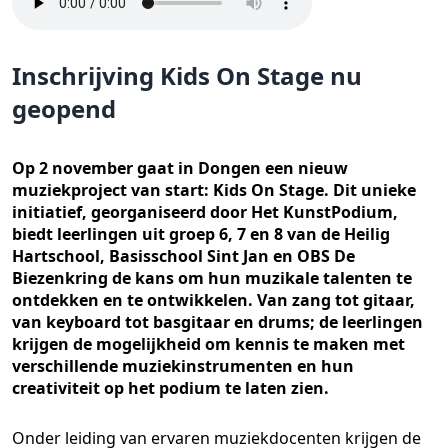
Inschrijving Kids On Stage nu
geopend
Op 2 november gaat in Dongen een nieuw
muziekproject van start: Kids On Stage. Dit unieke
initiatief, georganiseerd door Het KunstPodium,
biedt leerlingen uit groep 6, 7 en 8 van de Heilig
Hartschool, Basisschool Sint Jan en OBS De
Biezenkring de kans om hun muzikale talenten te
ontdekken en te ontwikkelen. Van zang tot gitaar,
van keyboard tot basgitaar en drums; de leerlingen
krijgen de mogelijkheid om kennis te maken met
verschillende muziekinstrumenten en hun
creativiteit op het podium te laten zien.
Onder leiding van ervaren muziekdocenten krijgen de