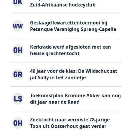
Zuid-Afrikaanse hockeyclub
Geslaagd kwartettentoernooi bij
Petanque Vereniging Sprang-Capelle
Kerkrade werd afgesloten met een
heuse grachtentocht
40 jaar voor de klas: De Wildschut zet
juf Sally in het zonnetje
Toekomstplan Kromme Akker kan nog
dit jaar naar de Raad
Zoektocht naar vermiste 78-jarige
Toon uit Oosterhout gaat verder