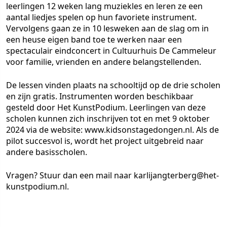
leerlingen 12 weken lang muziekles en leren ze een
aantal liedjes spelen op hun favoriete instrument.
Vervolgens gaan ze in 10 lesweken aan de slag om in
een heuse eigen band toe te werken naar een
spectaculair eindconcert in Cultuurhuis De Cammeleur
voor familie, vrienden en andere belangstellenden.
De lessen vinden plaats na schooltijd op de drie scholen
en zijn gratis. Instrumenten worden beschikbaar
gesteld door Het KunstPodium. Leerlingen van deze
scholen kunnen zich inschrijven tot en met 9 oktober
2024 via de website: www.kidsonstagedongen.nl. Als de
pilot succesvol is, wordt het project uitgebreid naar
andere basisscholen.
Vragen? Stuur dan een mail naar karlijangterberg@het-
kunstpodium.nl.