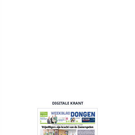
DIGITALE KRANT