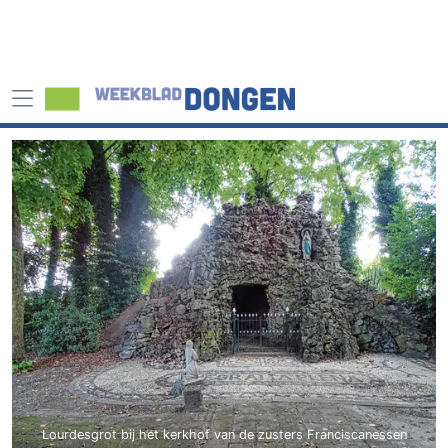
Lourdesgrot bij het kerkhof van de zusters Franciscanessen