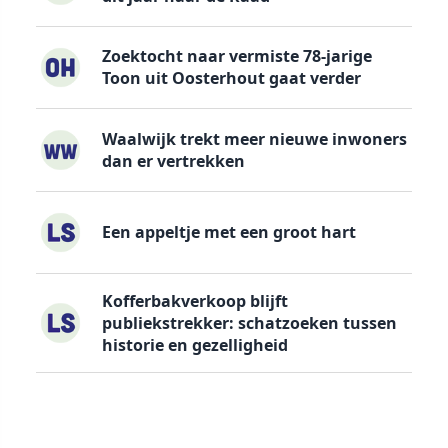
Zoektocht naar vermiste 78-jarige
Toon uit Oosterhout gaat verder
Waalwijk trekt meer nieuwe inwoners
dan er vertrekken
Een appeltje met een groot hart
Kofferbakverkoop blijft
publiekstrekker: schatzoeken tussen
historie en gezelligheid