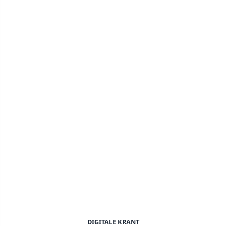
DIGITALE KRANT