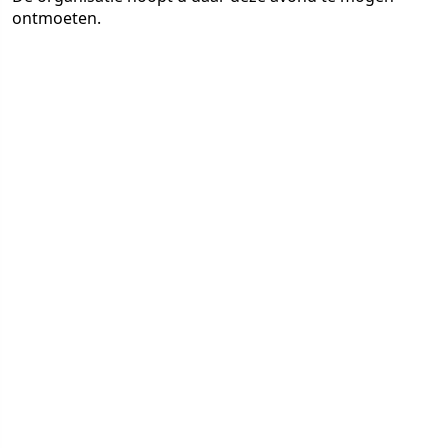
ontmoeten.