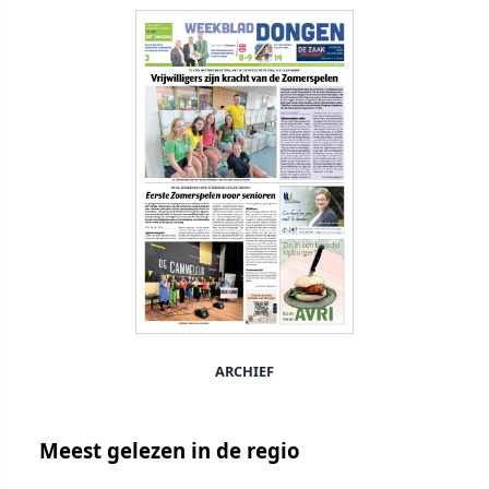
ARCHIEF
Meest gelezen in de regio