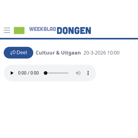
Cultuur & Uitgaan
20-3-2026 10:00
Deel