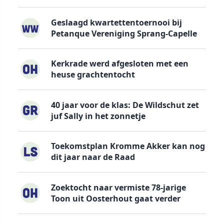
Geslaagd kwartettentoernooi bij
Petanque Vereniging Sprang-Capelle
Kerkrade werd afgesloten met een
heuse grachtentocht
40 jaar voor de klas: De Wildschut zet
juf Sally in het zonnetje
Toekomstplan Kromme Akker kan nog
dit jaar naar de Raad
Zoektocht naar vermiste 78-jarige
Toon uit Oosterhout gaat verder