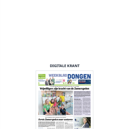
DIGITALE KRANT