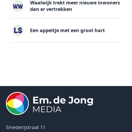
Waalwijk trekt meer nieuwe inwoners
dan er vertrekken
Een appeltje met een groot hart
Smederijstraat 11