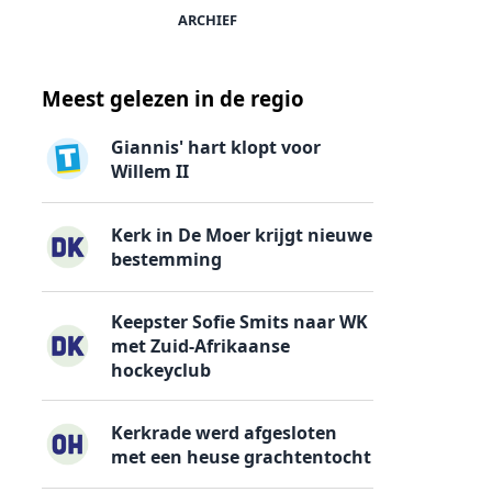
ARCHIEF
Meest gelezen in de regio
Giannis' hart klopt voor
Willem II
Kerk in De Moer krijgt nieuwe
bestemming
Keepster Sofie Smits naar WK
met Zuid-Afrikaanse
hockeyclub
Kerkrade werd afgesloten
met een heuse grachtentocht