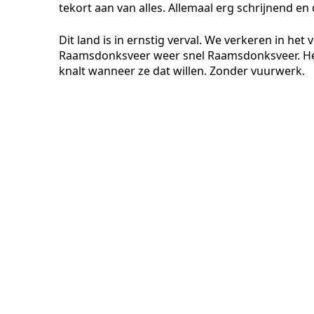
tekort aan van alles. Allemaal erg schrijnend en d
Dit land is in ernstig verval. We verkeren in he
Raamsdonksveer weer snel Raamsdonksveer. Het 
knalt wanneer ze dat willen. Zonder vuurwerk.