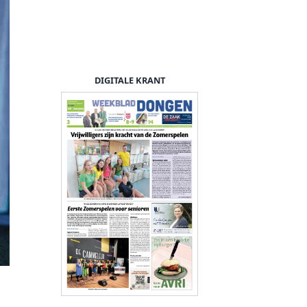
DIGITALE KRANT