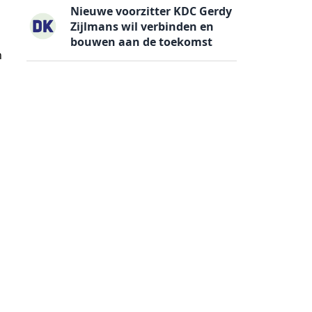
Nieuwe voorzitter KDC Gerdy
Zijlmans wil verbinden en
bouwen aan de toekomst
n