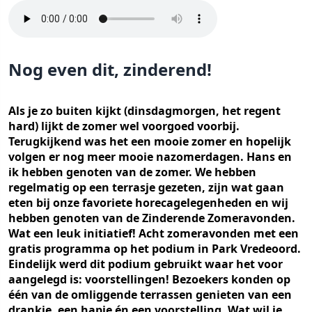
Nog even dit, zinderend!
Als je zo buiten kijkt (dinsdagmorgen, het regent
hard) lijkt de zomer wel voorgoed voorbij.
Terugkijkend was het een mooie zomer en hopelijk
volgen er nog meer mooie nazomerdagen. Hans en
ik hebben genoten van de zomer. We hebben
regelmatig op een terrasje gezeten, zijn wat gaan
eten bij onze favoriete horecagelegenheden en wij
hebben genoten van de Zinderende Zomeravonden.
Wat een leuk initiatief! Acht zomeravonden met een
gratis programma op het podium in Park Vredeoord.
Eindelijk werd dit podium gebruikt waar het voor
aangelegd is: voorstellingen! Bezoekers konden op
één van de omliggende terrassen genieten van een
drankje, een hapje én een voorstelling. Wat wil je