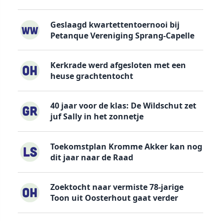
Geslaagd kwartettentoernooi bij
Petanque Vereniging Sprang-Capelle
Kerkrade werd afgesloten met een
heuse grachtentocht
40 jaar voor de klas: De Wildschut zet
juf Sally in het zonnetje
Toekomstplan Kromme Akker kan nog
dit jaar naar de Raad
Zoektocht naar vermiste 78-jarige
Toon uit Oosterhout gaat verder