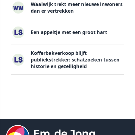
Waalwijk trekt meer nieuwe inwoners
dan er vertrekken
Een appeltje met een groot hart
Kofferbakverkoop blijft
publiekstrekker: schatzoeken tussen
historie en gezelligheid