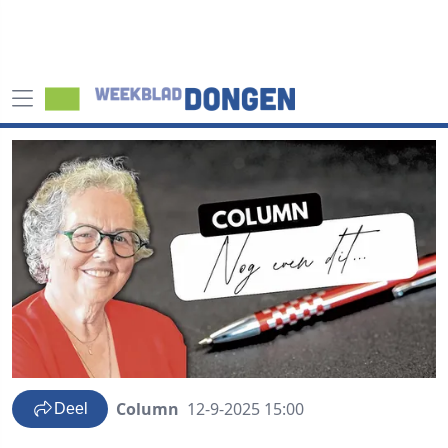
Column
12-9-2025 15:00
Deel