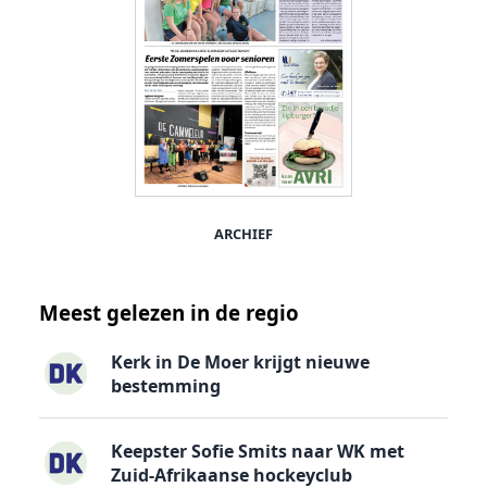
ARCHIEF
Meest gelezen in de regio
Kerk in De Moer krijgt nieuwe
bestemming
Keepster Sofie Smits naar WK met
Zuid-Afrikaanse hockeyclub