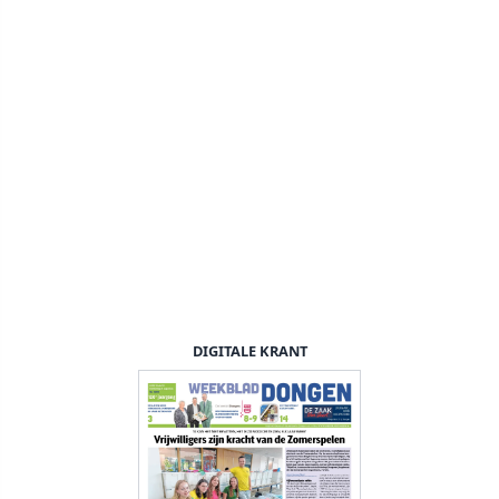
DIGITALE KRANT