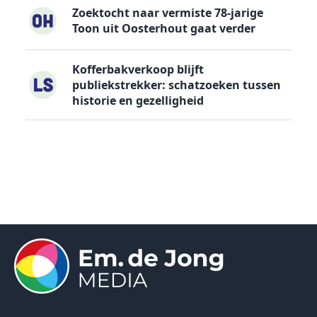
Zoektocht naar vermiste 78-jarige
Toon uit Oosterhout gaat verder
Kofferbakverkoop blijft
publiekstrekker: schatzoeken tussen
historie en gezelligheid