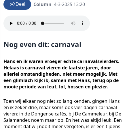
Column
4-3-2025 13:20
Deel
Nog even dit: carnaval
Hans en ik waren vroeger echte carnavalsvierders.
Helaas is carnaval vieren de laatste jaren, door
allerlei omstandigheden, niet meer mogelijk. Met
een glimlach kijk ik, samen met Hans, terug op de
mooie periode van leut, lol, hossen en plezier.
Toen wij elkaar nog niet zo lang kenden, gingen Hans
en ik zeker drie, maar soms ook vier dagen carnaval
vieren: in de Dongense cafés, bij De Cammeleur, bij De
Salamander, noem maar op. En het was altijd leuk. Een
moment dat wij nooit meer vergeten, is er een tijdens