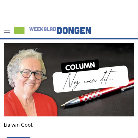
Lia van Gool.