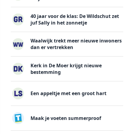
40 jaar voor de klas: De Wildschut zet
juf Sally in het zonnetje
Waalwijk trekt meer nieuwe inwoners
dan er vertrekken
Kerk in De Moer krijgt nieuwe
bestemming
Een appeltje met een groot hart
Maak je voeten summerproof