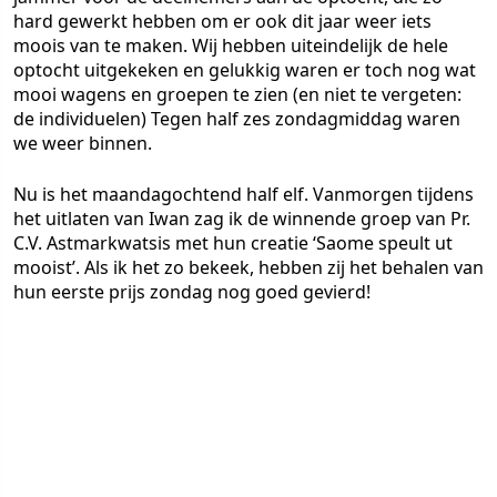
hard gewerkt hebben om er ook dit jaar weer iets
moois van te maken. Wij hebben uiteindelijk de hele
optocht uitgekeken en gelukkig waren er toch nog wat
mooi wagens en groepen te zien (en niet te vergeten:
de individuelen) Tegen half zes zondagmiddag waren
we weer binnen.
Nu is het maandagochtend half elf. Vanmorgen tijdens
het uitlaten van Iwan zag ik de winnende groep van Pr.
C.V. Astmarkwatsis met hun creatie ‘Saome speult ut
mooist’. Als ik het zo bekeek, hebben zij het behalen van
hun eerste prijs zondag nog goed gevierd!