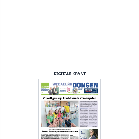
DIGITALE KRANT