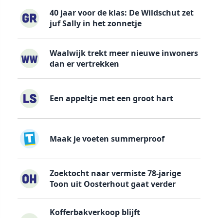
40 jaar voor de klas: De Wildschut zet
juf Sally in het zonnetje
Waalwijk trekt meer nieuwe inwoners
dan er vertrekken
Een appeltje met een groot hart
Maak je voeten summerproof
Zoektocht naar vermiste 78-jarige
Toon uit Oosterhout gaat verder
Kofferbakverkoop blijft