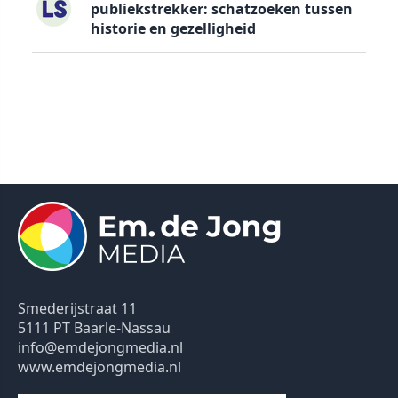
publiekstrekker: schatzoeken tussen
historie en gezelligheid
Smederijstraat 11
5111 PT Baarle-Nassau
info@emdejongmedia.nl
www.emdejongmedia.nl