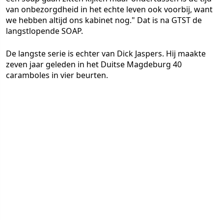
van onbezorgdheid in het echte leven ook voorbij, want
we hebben altijd ons kabinet nog." Dat is na GTST de
langstlopende SOAP.
De langste serie is echter van Dick Jaspers. Hij maakte
zeven jaar geleden in het Duitse Magdeburg 40
caramboles in vier beurten.