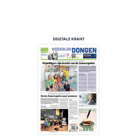
DIGITALE KRANT