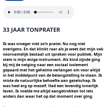
33 JAAR TONPRATER
Ik was vroeger niet zo’n prater. Nu nog niet
overigens. En dat klinkt raar als je weet dat mijn vak
voornamelijk bestaat uit spreken voor publiek. Mijn
stem is mijn enige instrument. Als kind zijnde ging
bij mij de neiging naar een sociaal isolement
gepaard met het geheime verlangen om voor altijd
in het middelpunt van de belangstelling te staan. Ik
miste de natuurlijke behoefte aan gezelschap. Ik
was heel erg op mezelf. Had een levendig innerlijk
leven. Ik voelde me altijd aangetrokken tot iets
anders dan waar het op dat moment over ging.