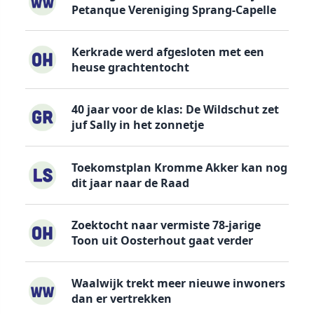
Petanque Vereniging Sprang-Capelle
Kerkrade werd afgesloten met een
heuse grachtentocht
40 jaar voor de klas: De Wildschut zet
juf Sally in het zonnetje
Toekomstplan Kromme Akker kan nog
dit jaar naar de Raad
Zoektocht naar vermiste 78-jarige
Toon uit Oosterhout gaat verder
Waalwijk trekt meer nieuwe inwoners
dan er vertrekken