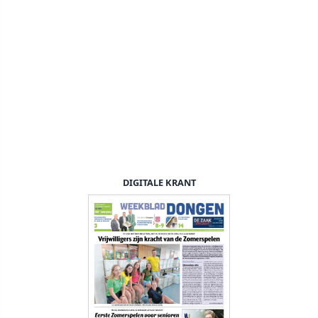
DIGITALE KRANT