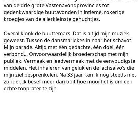
van de drie grote Vastenavondprovincies tot
gedenkwaardige buutavonden in intieme, rokerige
kroegjes van de allerkleinste gehuchtjes.
Overal klonk de buuttemars. Dat is altijd mijn muziek
geweest. Tussen de dansmariekes in naar het schavot.
Mijn parade. Altijd met één gedachte, één doel, één
verbond… Onvoorwaardelijk broederschap met mijn
publiek. Vermaak en leedvermaak met de eenvoudigste
middelen. Het inhaleren van geluk en de lachsalvo’s die
mijn ziel besprenkelen. Na 33 jaar kan ik nog steeds niet
zonder. Ik besef meer dan ooit hoe mooi het is om een
echte tonprater te zijn.