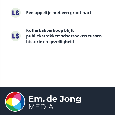
Een appeltje met een groot hart
Kofferbakverkoop blijft
publiekstrekker: schatzoeken tussen
historie en gezelligheid