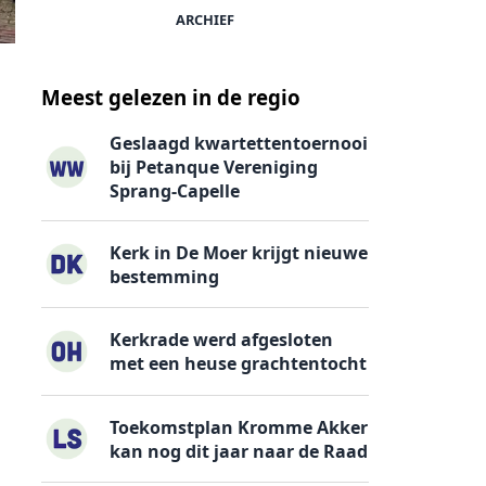
ARCHIEF
Meest gelezen in de regio
Geslaagd kwartettentoernooi
bij Petanque Vereniging
Sprang-Capelle
Kerk in De Moer krijgt nieuwe
bestemming
Kerkrade werd afgesloten
met een heuse grachtentocht
Toekomstplan Kromme Akker
kan nog dit jaar naar de Raad