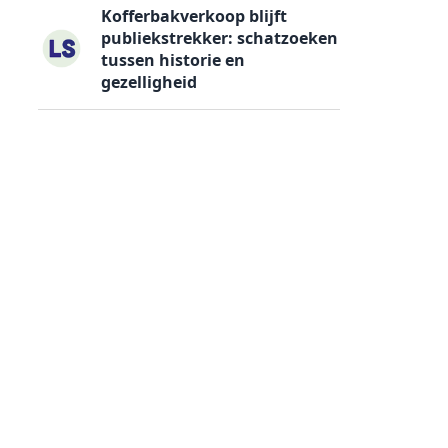
Kofferbakverkoop blijft
publiekstrekker: schatzoeken
tussen historie en
gezelligheid