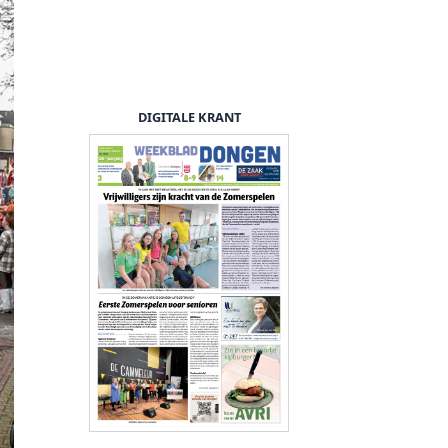
DIGITALE KRANT