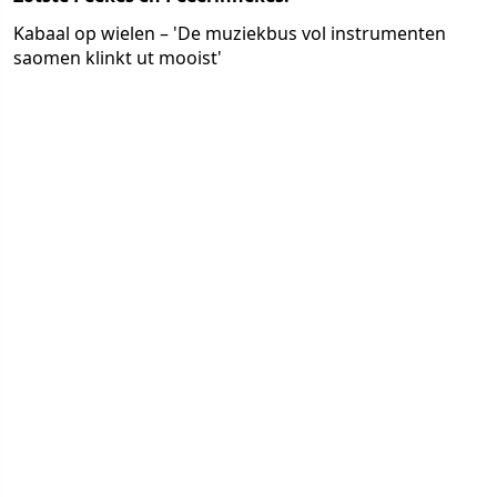
Kabaal op wielen – 'De muziekbus vol instrumenten
saomen klinkt ut mooist'