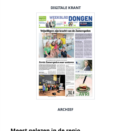
DIGITALE KRANT
ARCHIEF
Meest gelezen in de regio