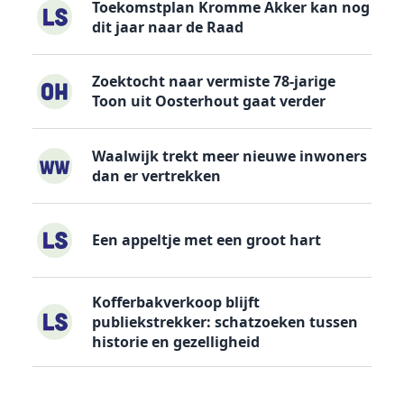
Toekomstplan Kromme Akker kan nog
dit jaar naar de Raad
Zoektocht naar vermiste 78-jarige
Toon uit Oosterhout gaat verder
Waalwijk trekt meer nieuwe inwoners
dan er vertrekken
Een appeltje met een groot hart
Kofferbakverkoop blijft
publiekstrekker: schatzoeken tussen
historie en gezelligheid