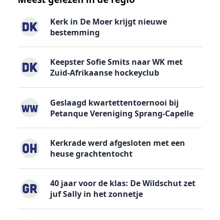
Kerk in De Moer krijgt nieuwe
bestemming
Keepster Sofie Smits naar WK met
Zuid-Afrikaanse hockeyclub
Geslaagd kwartettentoernooi bij
Petanque Vereniging Sprang-Capelle
Kerkrade werd afgesloten met een
heuse grachtentocht
40 jaar voor de klas: De Wildschut zet
juf Sally in het zonnetje