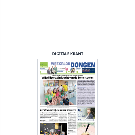
DIGITALE KRANT