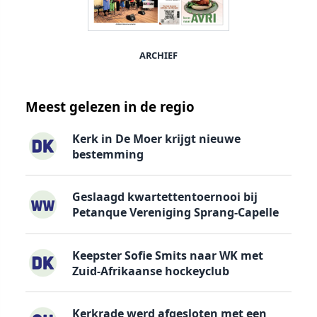
ARCHIEF
Meest gelezen in de regio
Kerk in De Moer krijgt nieuwe
bestemming
Geslaagd kwartettentoernooi bij
Petanque Vereniging Sprang-Capelle
Keepster Sofie Smits naar WK met
Zuid-Afrikaanse hockeyclub
Kerkrade werd afgesloten met een