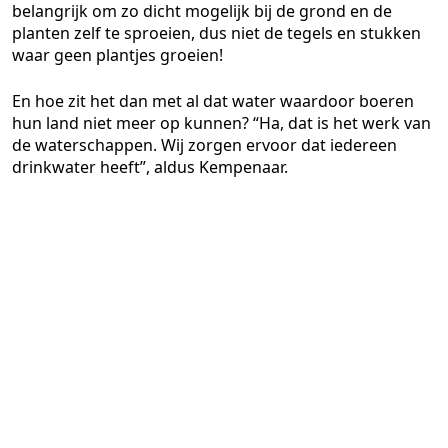
belangrijk om zo dicht mogelijk bij de grond en de
planten zelf te sproeien, dus niet de tegels en stukken
waar geen plantjes groeien!
En hoe zit het dan met al dat water waardoor boeren
hun land niet meer op kunnen? “Ha, dat is het werk van
de waterschappen. Wij zorgen ervoor dat iedereen
drinkwater heeft”, aldus Kempenaar.