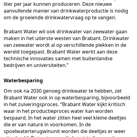
liter per jaar kunnen produceren. Deze nieuwe
aanvullende manier van drinkwaterproductie is nodig
om de groeiende drinkwatervraag op te vangen.
Brabant Water wil ook drinkwater van zeewater gaan
maken in het uiterste westen van Brabant. Drinkwater
van zeewater wordt al op verschillende plekken in de
wereld toegepast. Brabant Water werkt aan deze
technische innovaties samen met buitenlandse
bedrijven en universiteiten.”
Waterbesparing
Om ook na 2030 genoeg drinkwater te hebben, zet
Brabant Water ook in op waterbesparing, bijvoorbeeld
in het zuiveringsproces. “Brabant Water kijkt kritisch
waar in het productieproces water kan worden
bespaard. In het water zitten heel veel kleine deeltjes
die er van nature in voorkomen. In de
spoelwaterterugwinunit worden die deeltjes er weer