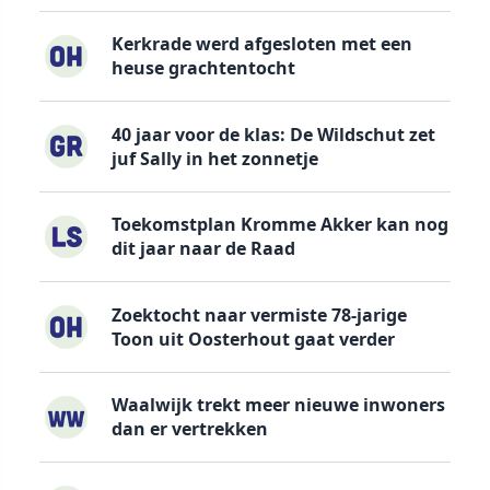
Kerkrade werd afgesloten met een
heuse grachtentocht
40 jaar voor de klas: De Wildschut zet
juf Sally in het zonnetje
Toekomstplan Kromme Akker kan nog
dit jaar naar de Raad
Zoektocht naar vermiste 78-jarige
Toon uit Oosterhout gaat verder
Waalwijk trekt meer nieuwe inwoners
dan er vertrekken