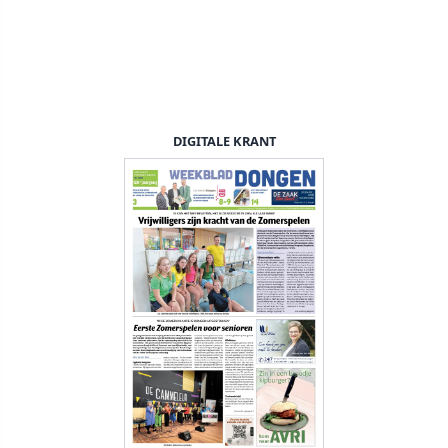
DIGITALE KRANT