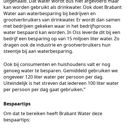
uitgehaald. Dat water wordt dus niet afgevoerd maar
kan worden gebruikt als drinkwater. Ook doet Brabant
Water aan waterbesparing bij bedrijven en
grootverbruikers van drinkwater. Er wordt dan samen
met bedrijven gekeken waar in het bedrijfsproces
water bespaard kan worden. In Oss leverde dit bij een
bedrijf een besparing op van 15 miljoen liter water. Zo
dragen ook de industrie en grootverbruikers hun
steentje bij aan waterbesparing.
Ook bij consumenten en huishoudens valt er nog
genoeg water te besparen. Gemiddeld gebruiken we
ongeveer 120 liter water per persoon per dag.
Uiteindelijk is het streven dat iedereen 100 liter water
per persoon per dag gaat gebruiken.”
Bespaartips
Om dat te bereiken heeft Brabant Water deze
bespaartips: