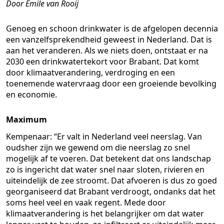
Door Emile van Rooij
Genoeg en schoon drinkwater is de afgelopen decennia
een vanzelfsprekendheid geweest in Nederland. Dat is
aan het veranderen. Als we niets doen, ontstaat er na
2030 een drinkwatertekort voor Brabant. Dat komt
door klimaatverandering, verdroging en een
toenemende watervraag door een groeiende bevolking
en economie.
Maximum
Kempenaar: “Er valt in Nederland veel neerslag. Van
oudsher zijn we gewend om die neerslag zo snel
mogelijk af te voeren. Dat betekent dat ons landschap
zo is ingericht dat water snel naar sloten, rivieren en
uiteindelijk de zee stroomt. Dat afvoeren is dus zo goed
georganiseerd dat Brabant verdroogt, ondanks dat het
soms heel veel en vaak regent. Mede door
klimaatverandering is het belangrijker om dat water