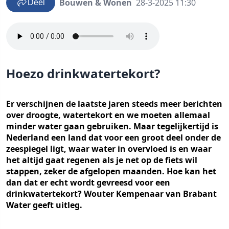
Bouwen & Wonen
28-3-2025 11:30
Deel
Hoezo drinkwatertekort?
Er verschijnen de laatste jaren steeds meer berichten
over droogte, watertekort en we moeten allemaal
minder water gaan gebruiken. Maar tegelijkertijd is
Nederland een land dat voor een groot deel onder de
zeespiegel ligt, waar water in overvloed is en waar
het altijd gaat regenen als je net op de fiets wil
stappen, zeker de afgelopen maanden. Hoe kan het
dan dat er echt wordt gevreesd voor een
drinkwatertekort? Wouter Kempenaar van Brabant
Water geeft uitleg.