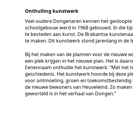
Onthulling kunstwerk
Veel oudere Dongenaren kennen het gesloopte 
schoolgebouw werd in 1968 gebouwd. In die tijd
te besteden aan kunst. De Brabantse kunstenaa
te maken. Dit kunstwerk stond jarenlang in de 
Bij het maken van de plannen voor de nieuwe wi
een plek krijgen in het nieuwe plan. Het is da
Eenennaam onthulde het kunstwerk: “Met het te
geschiedenis. Het kunstwerk hoorde bij deze ple
voor ontmoeting, groen en toekomstbestendig 
de nieuwe bewoners van Heuveleind. Zo maken w
geworteld is in het verhaal van Dongen.”