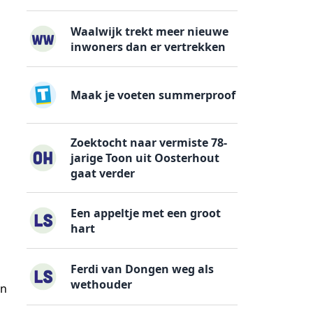
Waalwijk trekt meer nieuwe
inwoners dan er vertrekken
Maak je voeten summerproof
Zoektocht naar vermiste 78-
jarige Toon uit Oosterhout
gaat verder
Een appeltje met een groot
hart
Ferdi van Dongen weg als
wethouder
en