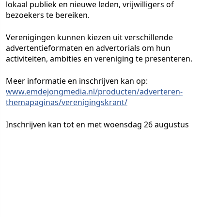
lokaal publiek en nieuwe leden, vrijwilligers of
bezoekers te bereiken.
Verenigingen kunnen kiezen uit verschillende
advertentieformaten en advertorials om hun
activiteiten, ambities en vereniging te presenteren.
Meer informatie en inschrijven kan op:
www.emdejongmedia.nl/producten/adverteren-
themapaginas/verenigingskrant/
Inschrijven kan tot en met woensdag 26 augustus