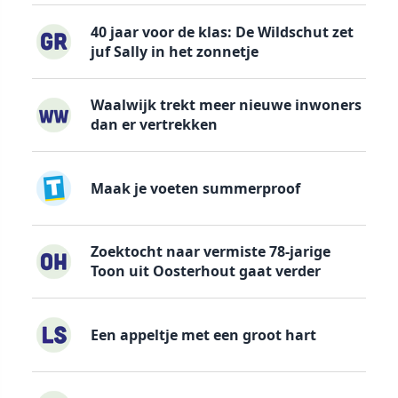
40 jaar voor de klas: De Wildschut zet
juf Sally in het zonnetje
Waalwijk trekt meer nieuwe inwoners
dan er vertrekken
Maak je voeten summerproof
Zoektocht naar vermiste 78-jarige
Toon uit Oosterhout gaat verder
Een appeltje met een groot hart