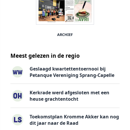
ARCHIEF
Meest gelezen in de regio
Geslaagd kwartettentoernooi bij
Petanque Vereniging Sprang-Capelle
Kerkrade werd afgesloten met een
heuse grachtentocht
Toekomstplan Kromme Akker kan nog
dit jaar naar de Raad