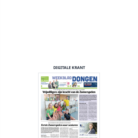
DIGITALE KRANT