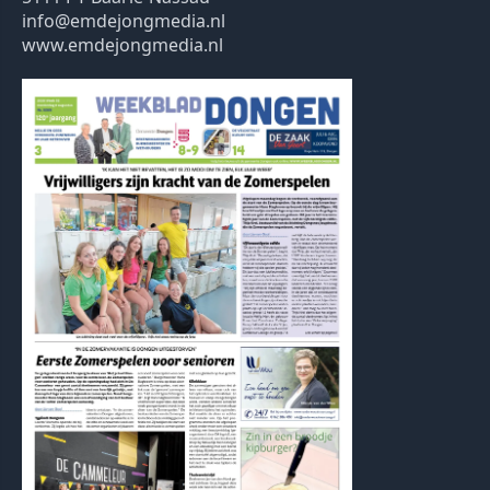
info@emdejongmedia.nl
www.emdejongmedia.nl