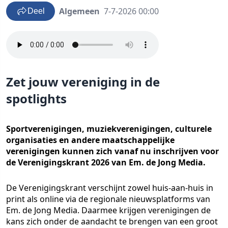
Algemeen
7-7-2026 00:00
Deel
Zet jouw vereniging in de
spotlights
Sportverenigingen, muziekverenigingen, culturele
organisaties en andere maatschappelijke
verenigingen kunnen zich vanaf nu inschrijven voor
de Verenigingskrant 2026 van Em. de Jong Media.
De Verenigingskrant verschijnt zowel huis-aan-huis in
print als online via de regionale nieuwsplatforms van
Em. de Jong Media. Daarmee krijgen verenigingen de
kans zich onder de aandacht te brengen van een groot