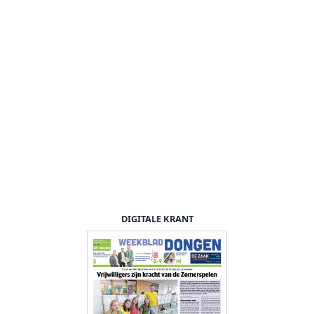
DIGITALE KRANT