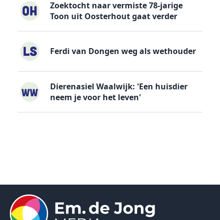
Zoektocht naar vermiste 78-jarige
Toon uit Oosterhout gaat verder
Ferdi van Dongen weg als wethouder
Dierenasiel Waalwijk: 'Een huisdier
neem je voor het leven'