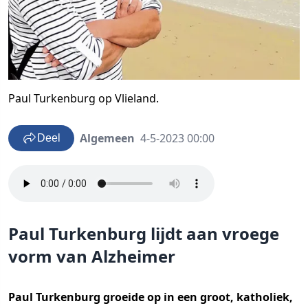
Paul Turkenburg op Vlieland.
Algemeen
4-5-2023 00:00
Deel
Paul Turkenburg lijdt aan vroege
vorm van Alzheimer
Paul Turkenburg groeide op in een groot, katholiek,