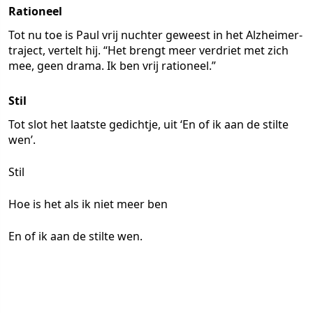
Rationeel
Tot nu toe is Paul vrij nuchter geweest in het Alzheimer-
traject, vertelt hij. “Het brengt meer verdriet met zich
mee, geen drama. Ik ben vrij rationeel.”
Stil
Tot slot het laatste gedichtje, uit ‘En of ik aan de stilte
wen’.
Stil
Hoe is het als ik niet meer ben
En of ik aan de stilte wen.