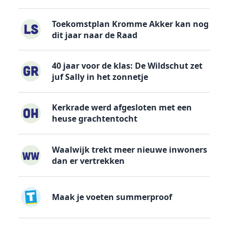
Toekomstplan Kromme Akker kan nog
dit jaar naar de Raad
40 jaar voor de klas: De Wildschut zet
juf Sally in het zonnetje
Kerkrade werd afgesloten met een
heuse grachtentocht
Waalwijk trekt meer nieuwe inwoners
dan er vertrekken
Maak je voeten summerproof