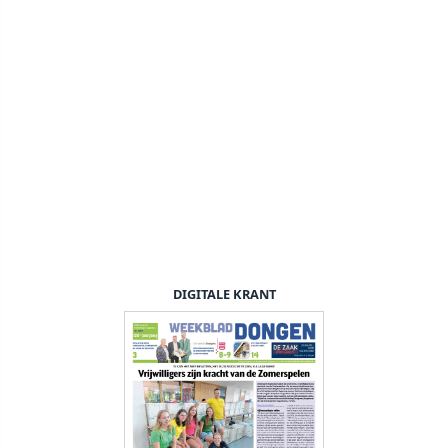
DIGITALE KRANT