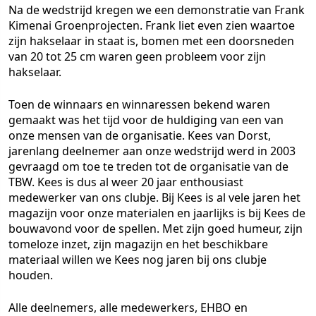
Na de wedstrijd kregen we een demonstratie van Frank
Kimenai Groenprojecten. Frank liet even zien waartoe
zijn hakselaar in staat is, bomen met een doorsneden
van 20 tot 25 cm waren geen probleem voor zijn
hakselaar.
Toen de winnaars en winnaressen bekend waren
gemaakt was het tijd voor de huldiging van een van
onze mensen van de organisatie. Kees van Dorst,
jarenlang deelnemer aan onze wedstrijd werd in 2003
gevraagd om toe te treden tot de organisatie van de
TBW. Kees is dus al weer 20 jaar enthousiast
medewerker van ons clubje. Bij Kees is al vele jaren het
magazijn voor onze materialen en jaarlijks is bij Kees de
bouwavond voor de spellen. Met zijn goed humeur, zijn
tomeloze inzet, zijn magazijn en het beschikbare
materiaal willen we Kees nog jaren bij ons clubje
houden.
Alle deelnemers, alle medewerkers, EHBO en