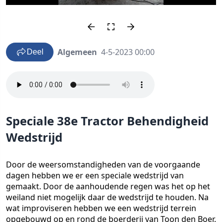
Algemeen
4-5-2023 00:00
Deel
Speciale 38e Tractor Behendigheid
Wedstrijd
Door de weersomstandigheden van de voorgaande
dagen hebben we er een speciale wedstrijd van
gemaakt. Door de aanhoudende regen was het op het
weiland niet mogelijk daar de wedstrijd te houden. Na
wat improviseren hebben we een wedstrijd terrein
opgebouwd op en rond de boerderij van Toon den Boer.