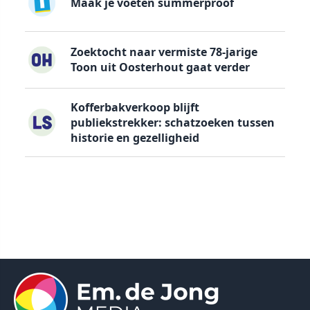
Maak je voeten summerproof
Zoektocht naar vermiste 78-jarige
Toon uit Oosterhout gaat verder
Kofferbakverkoop blijft
publiekstrekker: schatzoeken tussen
historie en gezelligheid