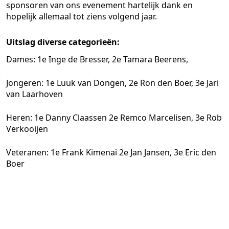
sponsoren van ons evenement hartelijk dank en
hopelijk allemaal tot ziens volgend jaar.
Uitslag diverse categorieën:
Dames: 1e Inge de Bresser, 2e Tamara Beerens,
Jongeren: 1e Luuk van Dongen, 2e Ron den Boer, 3e Jari
van Laarhoven
Heren: 1e Danny Claassen 2e Remco Marcelisen, 3e Rob
Verkooijen
Veteranen: 1e Frank Kimenai 2e Jan Jansen, 3e Eric den
Boer