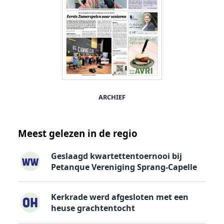
ARCHIEF
Meest gelezen in de regio
Geslaagd kwartettentoernooi bij
Petanque Vereniging Sprang-Capelle
Kerkrade werd afgesloten met een
heuse grachtentocht