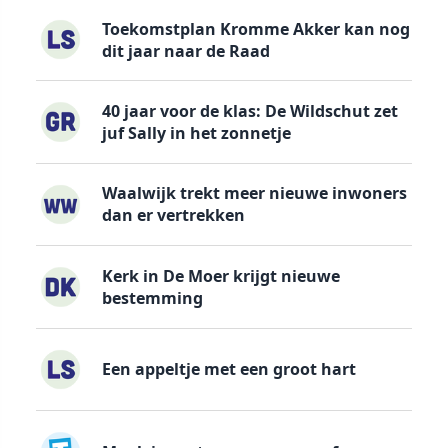
Toekomstplan Kromme Akker kan nog
dit jaar naar de Raad
40 jaar voor de klas: De Wildschut zet
juf Sally in het zonnetje
Waalwijk trekt meer nieuwe inwoners
dan er vertrekken
Kerk in De Moer krijgt nieuwe
bestemming
Een appeltje met een groot hart