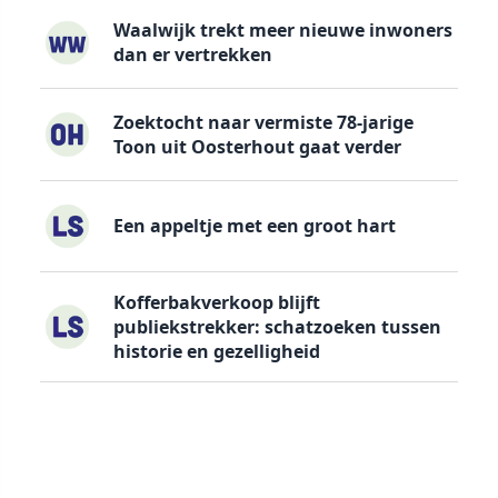
Waalwijk trekt meer nieuwe inwoners
dan er vertrekken
Zoektocht naar vermiste 78-jarige
Toon uit Oosterhout gaat verder
Een appeltje met een groot hart
Kofferbakverkoop blijft
publiekstrekker: schatzoeken tussen
historie en gezelligheid