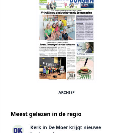
ARCHIEF
Meest gelezen in de regio
Kerk in De Moer krijgt nieuwe