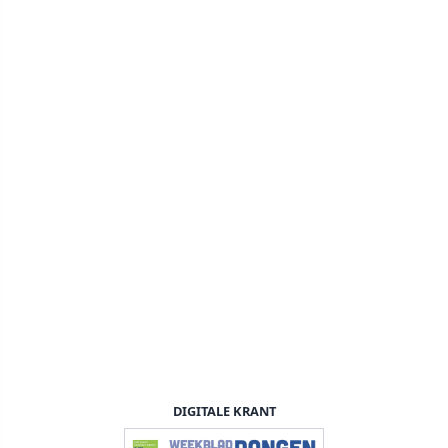
DIGITALE KRANT