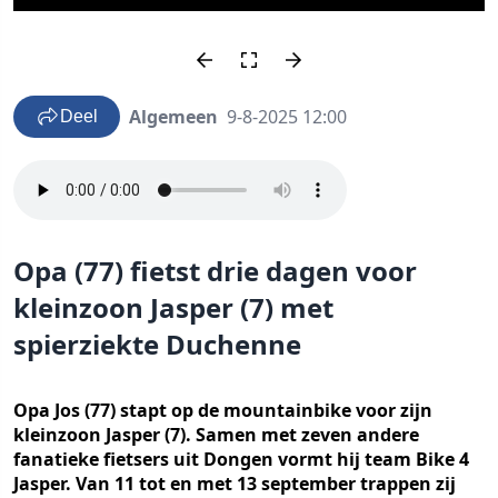
Algemeen
9-8-2025 12:00
Deel
Opa (77) fietst drie dagen voor
kleinzoon Jasper (7) met
spierziekte Duchenne
Opa Jos (77) stapt op de mountainbike voor zijn
kleinzoon Jasper (7). Samen met zeven andere
fanatieke fietsers uit Dongen vormt hij team Bike 4
Jasper. Van 11 tot en met 13 september trappen zij