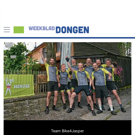
Team Bike4Jasper