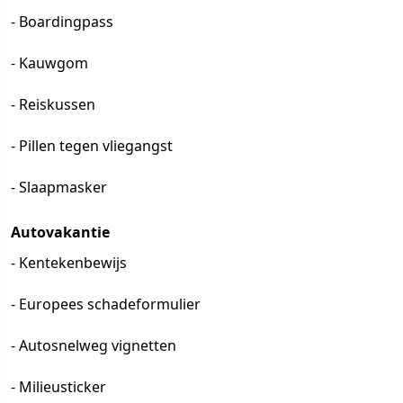
- Boardingpass
- Kauwgom
- Reiskussen
- Pillen tegen vliegangst
- Slaapmasker
Autovakantie
- Kentekenbewijs
- Europees schadeformulier
- Autosnelweg vignetten
- Milieusticker