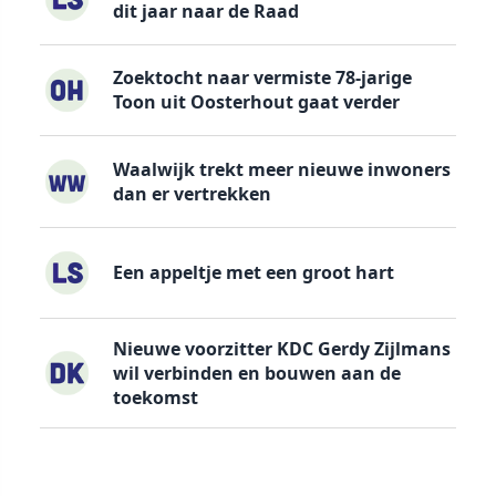
dit jaar naar de Raad
Zoektocht naar vermiste 78-jarige
Toon uit Oosterhout gaat verder
Waalwijk trekt meer nieuwe inwoners
dan er vertrekken
Een appeltje met een groot hart
Nieuwe voorzitter KDC Gerdy Zijlmans
wil verbinden en bouwen aan de
toekomst