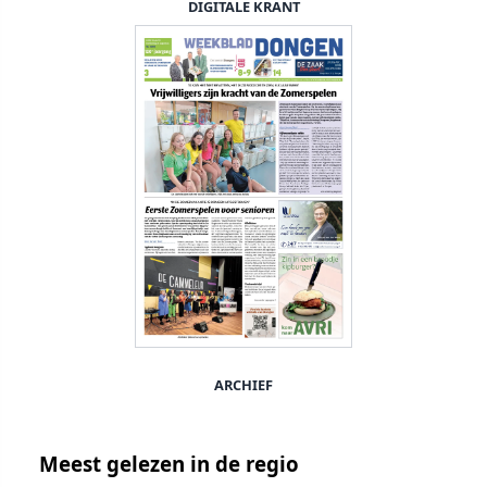
DIGITALE KRANT
ARCHIEF
Meest gelezen in de regio