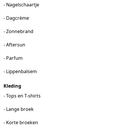
- Nagelschaartje
- Dagcrème
- Zonnebrand
- Aftersun
- Parfum
- Lippenbalsem
Kleding
- Tops en T-shirts
- Lange broek
- Korte broeken