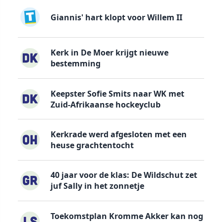
Giannis' hart klopt voor Willem II
Kerk in De Moer krijgt nieuwe
bestemming
Keepster Sofie Smits naar WK met
Zuid-Afrikaanse hockeyclub
Kerkrade werd afgesloten met een
heuse grachtentocht
40 jaar voor de klas: De Wildschut zet
juf Sally in het zonnetje
Toekomstplan Kromme Akker kan nog