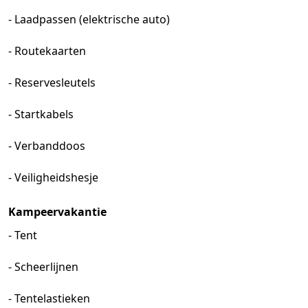
- Laadpassen (elektrische auto)
- Routekaarten
- Reservesleutels
- Startkabels
- Verbanddoos
- Veiligheidshesje
Kampeervakantie
- Tent
- Scheerlijnen
- Tentelastieken