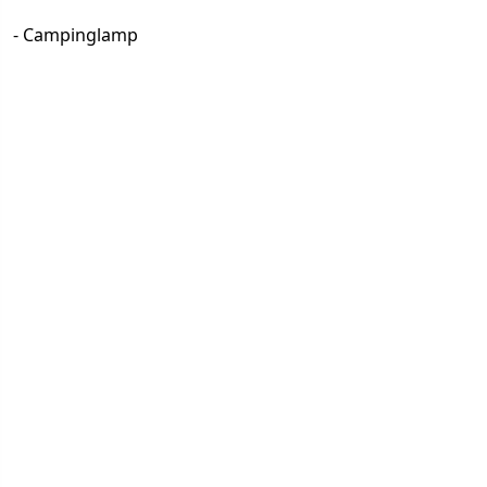
- Campinglamp