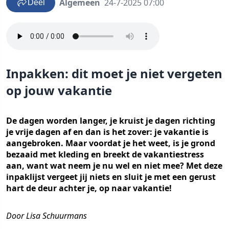
Algemeen
24-7-2025 07:00
Deel
Inpakken: dit moet je niet vergeten
op jouw vakantie
De dagen worden langer, je kruist je dagen richting
je vrije dagen af en dan is het zover: je vakantie is
aangebroken. Maar voordat je het weet, is je grond
bezaaid met kleding en breekt de vakantiestress
aan, want wat neem je nu wel en niet mee? Met deze
inpaklijst vergeet jij niets en sluit je met een gerust
hart de deur achter je, op naar vakantie!
Door Lisa Schuurmans