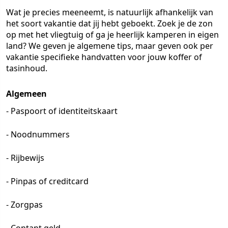
Wat je precies meeneemt, is natuurlijk afhankelijk van
het soort vakantie dat jij hebt geboekt. Zoek je de zon
op met het vliegtuig of ga je heerlijk kamperen in eigen
land? We geven je algemene tips, maar geven ook per
vakantie specifieke handvatten voor jouw koffer of
tasinhoud.
Algemeen
- Paspoort of identiteitskaart
- Noodnummers
- Rijbewijs
- Pinpas of creditcard
- Zorgpas