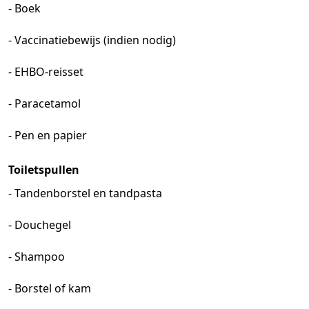
- Boek
- Vaccinatiebewijs (indien nodig)
- EHBO-reisset
- Paracetamol
- Pen en papier
Toiletspullen
- Tandenborstel en tandpasta
- Douchegel
- Shampoo
- Borstel of kam