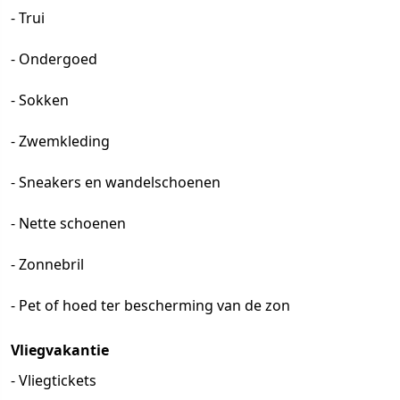
- Trui
- Ondergoed
- Sokken
- Zwemkleding
- Sneakers en wandelschoenen
- Nette schoenen
- Zonnebril
- Pet of hoed ter bescherming van de zon
Vliegvakantie
- Vliegtickets