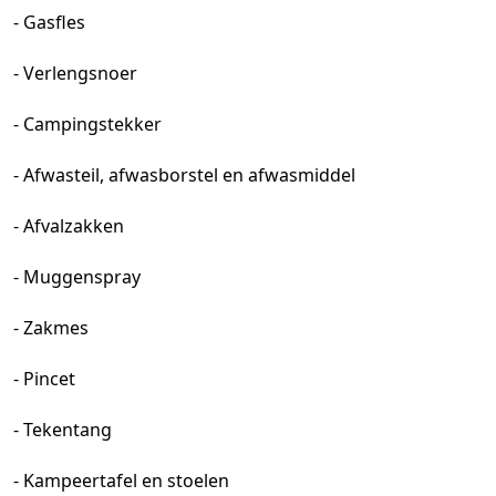
- Gasfles
- Verlengsnoer
- Campingstekker
- Afwasteil, afwasborstel en afwasmiddel
- Afvalzakken
- Muggenspray
- Zakmes
- Pincet
- Tekentang
- Kampeertafel en stoelen