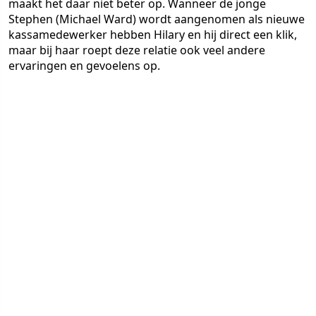
maakt het daar niet beter op. Wanneer de jonge
Stephen (Michael Ward) wordt aangenomen als nieuwe
kassamedewerker hebben Hilary en hij direct een klik,
maar bij haar roept deze relatie ook veel andere
ervaringen en gevoelens op.