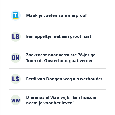
Maak je voeten summerproof
Een appeltje met een groot hart
Zoektocht naar vermiste 78-jarige
Toon uit Oosterhout gaat verder
Ferdi van Dongen weg als wethouder
Dierenasiel Waalwijk: 'Een huisdier
neem je voor het leven'