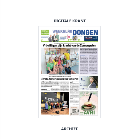
DIGITALE KRANT
ARCHIEF