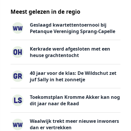
Meest gelezen in de regio
Geslaagd kwartettentoernooi bij
Petanque Vereniging Sprang-Capelle
Kerkrade werd afgesloten met een
heuse grachtentocht
40 jaar voor de klas: De Wildschut zet
juf Sally in het zonnetje
Toekomstplan Kromme Akker kan nog
dit jaar naar de Raad
Waalwijk trekt meer nieuwe inwoners
dan er vertrekken