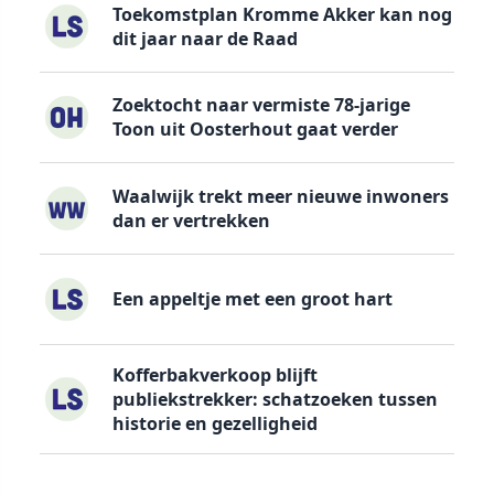
Toekomstplan Kromme Akker kan nog
dit jaar naar de Raad
Zoektocht naar vermiste 78-jarige
Toon uit Oosterhout gaat verder
Waalwijk trekt meer nieuwe inwoners
dan er vertrekken
Een appeltje met een groot hart
Kofferbakverkoop blijft
publiekstrekker: schatzoeken tussen
historie en gezelligheid