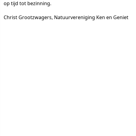
op tijd tot bezinning.
Christ Grootzwagers, Natuurvereniging Ken en Geniet