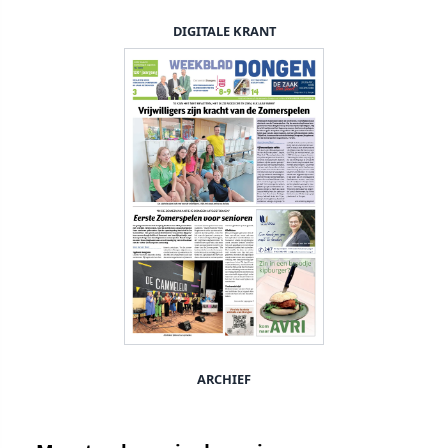
DIGITALE KRANT
ARCHIEF