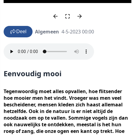
Algemeen
4-5-2023 00:00
Deel
Eenvoudig mooi
Tegenwoordig moet alles opvallen, hoe flitsender
hoe mooier men het vindt. Vroeger was men veel
bescheidener, mensen kleden zich haast allemaal
hetzelfde. Ook in de natuur is er niet altijd de
noodzaak om op te vallen. Sommige vogels zijn dan
ook nauwelijks te ontdekken, meestal is het hun
roep of zang, die onze ogen een kant op trekt. Hoe