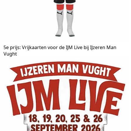
5e prijs: Vrijkaarten voor de IJM Live bij IJzeren Man
Vught