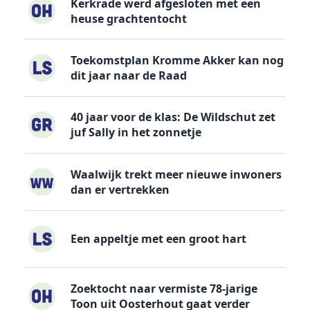
Kerkrade werd afgesloten met een
heuse grachtentocht
Toekomstplan Kromme Akker kan nog
dit jaar naar de Raad
40 jaar voor de klas: De Wildschut zet
juf Sally in het zonnetje
Waalwijk trekt meer nieuwe inwoners
dan er vertrekken
Een appeltje met een groot hart
Zoektocht naar vermiste 78-jarige
Toon uit Oosterhout gaat verder