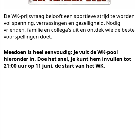
De WK-prijsvraag belooft een sportieve strijd te worden
vol spanning, verrassingen en gezelligheid. Nodig
vrienden, familie en collega’s uit en ontdek wie de beste
voorspellingen doet.
Meedoen is heel eenvoudig: Je vult de WK-pool
hieronder in. Doe het snel, je kunt hem invullen tot
21:00 uur op 11 juni, de start van het WK.