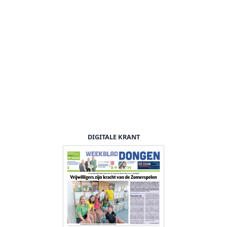
DIGITALE KRANT