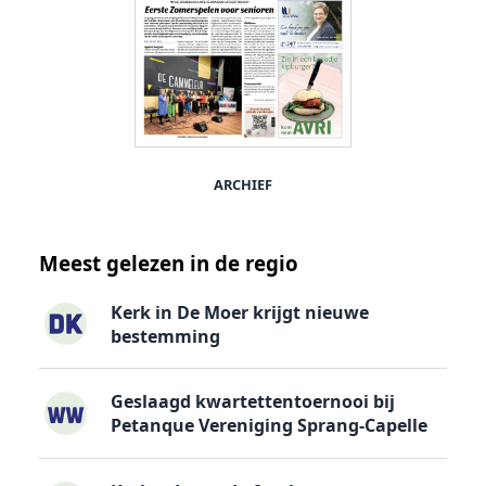
ARCHIEF
Meest gelezen in de regio
Kerk in De Moer krijgt nieuwe
bestemming
Geslaagd kwartettentoernooi bij
Petanque Vereniging Sprang-Capelle