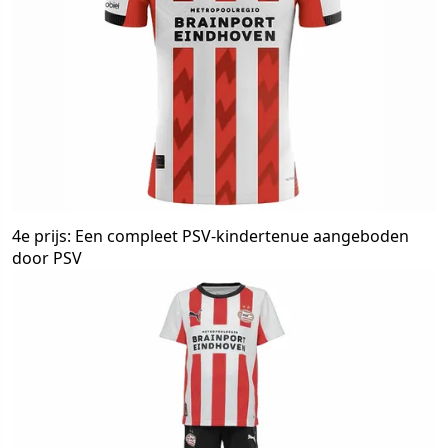
4e prijs: Een compleet PSV-kindertenue aangeboden
door PSV