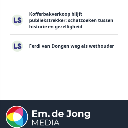
Kofferbakverkoop blijft
publiekstrekker: schatzoeken tussen
historie en gezelligheid
Ferdi van Dongen weg als wethouder