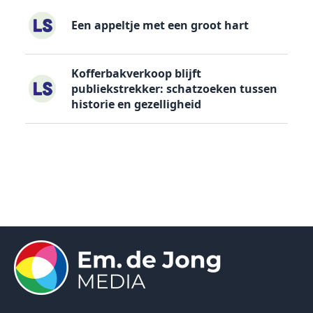
Een appeltje met een groot hart
Kofferbakverkoop blijft
publiekstrekker: schatzoeken tussen
historie en gezelligheid