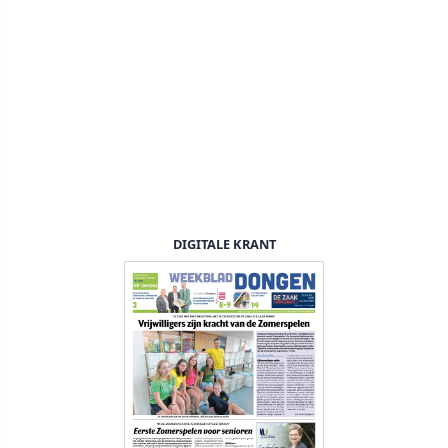
DIGITALE KRANT