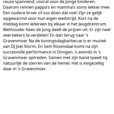
reuze spannend, vooral voor de jonge kinderen.
Daarom rennen pappa’s en mamma’s soms lekker mee.
Een oudere broer of zus doen dat ook! Zijn ze gelijk
opgewarmd voor hun eigen wedstrijd. Kort na de
middag komt iedereen bij elkaar in het Jeugdcentrum.
Wethouder Kees de Jong deelt de prijzen uit. Er zijn heel
veel bekers te verdelen! En dan terug naar ’s
Gravenmoer. Na de koningsdagbarbecue is er muziek
van DJ Joel Storm. En Sem Rozendaal komt na zijn
succesvolle performance in Dongen, ‘s avonds in ’s
Gravenmoer optreden. Samen met zijn band speelt hij
natuurlijk de sterren van de hemel. Het is
keigezellig
daar in ’s Gravenmoer.