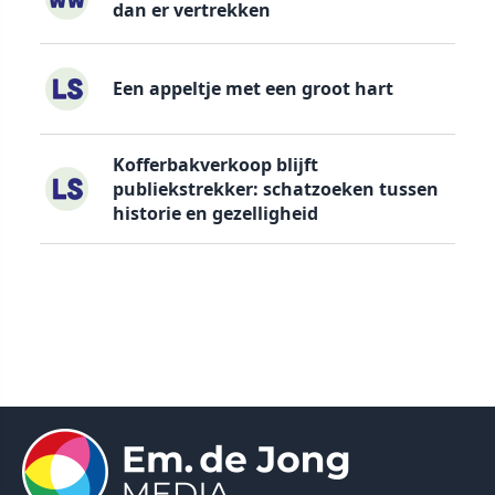
dan er vertrekken
Een appeltje met een groot hart
Kofferbakverkoop blijft
publiekstrekker: schatzoeken tussen
historie en gezelligheid