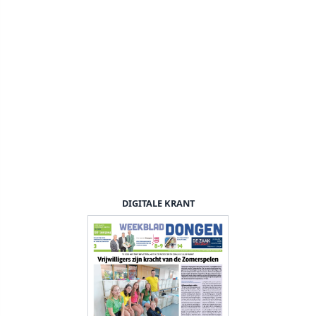
DIGITALE KRANT