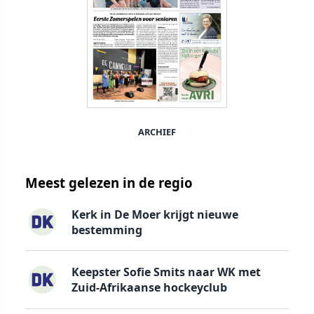
ARCHIEF
Meest gelezen in de regio
Kerk in De Moer krijgt nieuwe
bestemming
Keepster Sofie Smits naar WK met
Zuid-Afrikaanse hockeyclub