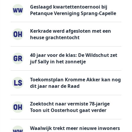
Geslaagd kwartettentoernooi bij
Petanque Vereniging Sprang-Capelle
Kerkrade werd afgesloten met een
heuse grachtentocht
40 jaar voor de klas: De Wildschut zet
juf Sally in het zonnetje
Toekomstplan Kromme Akker kan nog
dit jaar naar de Raad
Zoektocht naar vermiste 78-jarige
Toon uit Oosterhout gaat verder
Waalwijk trekt meer nieuwe inwoners