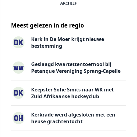
ARCHIEF
Meest gelezen in de regio
Kerk in De Moer krijgt nieuwe
bestemming
Geslaagd kwartettentoernooi bij
Petanque Vereniging Sprang-Capelle
Keepster Sofie Smits naar WK met
Zuid-Afrikaanse hockeyclub
Kerkrade werd afgesloten met een
heuse grachtentocht