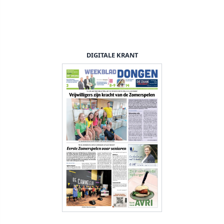
DIGITALE KRANT