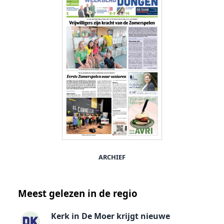
ARCHIEF
Meest gelezen in de regio
Kerk in De Moer krijgt nieuwe