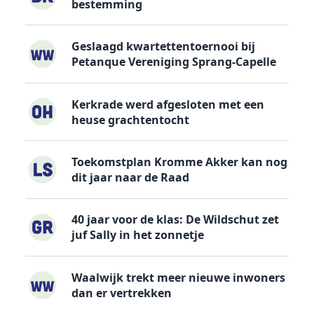
bestemming
Geslaagd kwartettentoernooi bij
Petanque Vereniging Sprang-Capelle
Kerkrade werd afgesloten met een
heuse grachtentocht
Toekomstplan Kromme Akker kan nog
dit jaar naar de Raad
40 jaar voor de klas: De Wildschut zet
juf Sally in het zonnetje
Waalwijk trekt meer nieuwe inwoners
dan er vertrekken