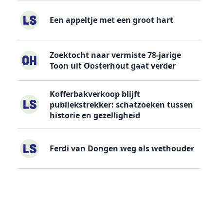
Een appeltje met een groot hart
Zoektocht naar vermiste 78-jarige
Toon uit Oosterhout gaat verder
Kofferbakverkoop blijft
publiekstrekker: schatzoeken tussen
historie en gezelligheid
Ferdi van Dongen weg als wethouder