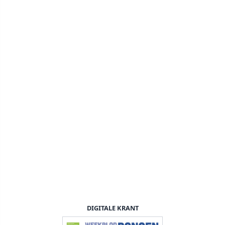
DIGITALE KRANT