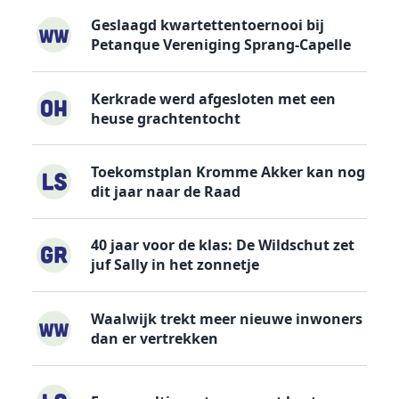
Geslaagd kwartettentoernooi bij
Petanque Vereniging Sprang-Capelle
Kerkrade werd afgesloten met een
heuse grachtentocht
Toekomstplan Kromme Akker kan nog
dit jaar naar de Raad
40 jaar voor de klas: De Wildschut zet
juf Sally in het zonnetje
Waalwijk trekt meer nieuwe inwoners
dan er vertrekken