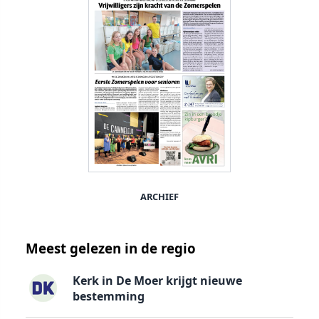
ARCHIEF
Meest gelezen in de regio
Kerk in De Moer krijgt nieuwe
bestemming